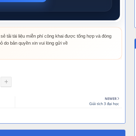
 sẻ tải tài liệu miễn phí công khai được tổng hợp và đóng
ỏ do bản quyền xin vui lòng gửi về
NEWER
Giải tích 3 đại học