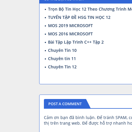
Trọn Bộ Tin Học 12 Theo Chương Trình M
TUYỂN TẬP ĐỀ HSG TIN HỌC 12
MOS 2019 MICROSOFT
MOS 2016 MICROSOFT
Bài Tập Lập Trình C++ Tập 2
Chuyên Tin 10
Chuyên tin 11
Chuyên Tin 12
POST A COMMENT
Cảm ơn bạn đã bình luận. Để tránh SPAM, 
thị trên trang web. Để được hỗ trợ nhanh hơ