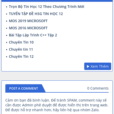
Trọn Bộ Tin Học 12 Theo Chương Trình Mới
TUYỂN TẬP ĐỀ HSG TIN HỌC 12
MOS 2019 MICROSOFT
MOS 2016 MICROSOFT
Bài Tập Lập Trình C++ Tập 2
Chuyên Tin 10
Chuyên tin 11
Chuyên Tin 12
▶️ Xem Thêm
0 Comments
POST A COMMENT
Cảm ơn bạn đã bình luận. Để tránh SPAM, comment này sẽ
cần được Admin phê duyệt để được hiển thị trên trang web.
Để được hỗ trợ nhanh hơn, hãy liên hệ qua nhóm Zalo.