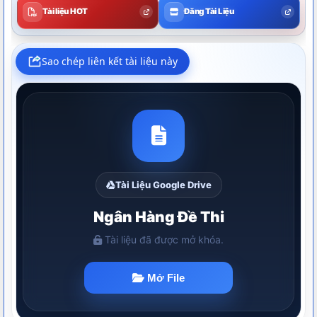
Tài liệu HOT
Đăng Tài Liệu