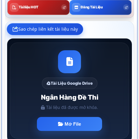
Tài liệu HOT
Đăng Tài Liệu