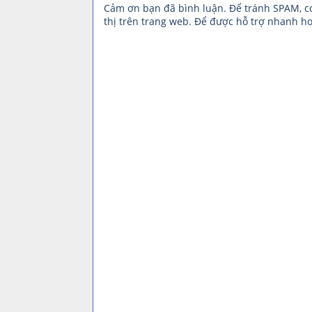
Cảm ơn bạn đã bình luận. Để tránh SPAM, 
thị trên trang web. Để được hỗ trợ nhanh hơ