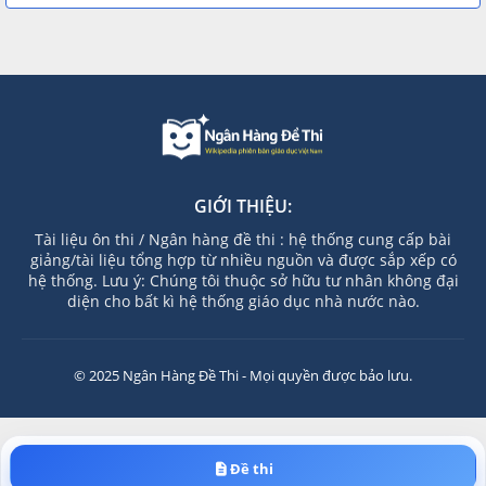
GIỚI THIỆU:
Tài liệu ôn thi / Ngân hàng đề thi : hệ thống cung cấp bài
giảng/tài liệu tổng hợp từ nhiều nguồn và được sắp xếp có
hệ thống. Lưu ý: Chúng tôi thuộc sở hữu tư nhân không đại
diện cho bất kì hệ thống giáo dục nhà nước nào.
© 2025 Ngân Hàng Đề Thi - Mọi quyền được bảo lưu.
Đề thi