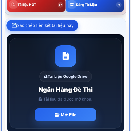
Tài liệu HOT
Đăng Tài Liệu