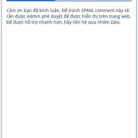
Cảm ơn bạn đã bình luận. Để tránh SPAM, comment này sẽ
cần được Admin phê duyệt để được hiển thị trên trang web.
Để được hỗ trợ nhanh hơn, hãy liên hệ qua nhóm Zalo.