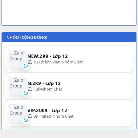
NHÓM (CỘNG ĐỒNG)
NEW:2K9 - Lớp 12
103 thành viên
Nhóm Chat
N:2K9 - Lớp 12
Full
Nhóm Chat
VIP:2009 - Lớp 12
Unlimited
Nhóm Chat