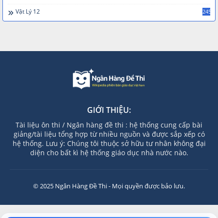
Vật Lý 12
245
GIỚI THIỆU:
Tài liệu ôn thi / Ngân hàng đề thi : hệ thống cung cấp bài
giảng/tài liệu tổng hợp từ nhiều nguồn và được sắp xếp có
hệ thống. Lưu ý: Chúng tôi thuộc sở hữu tư nhân không đại
diện cho bất kì hệ thống giáo dục nhà nước nào.
© 2025 Ngân Hàng Đề Thi - Mọi quyền được bảo lưu.