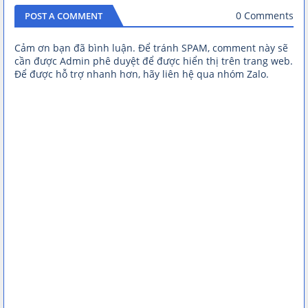
0 Comments
POST A COMMENT
Cảm ơn bạn đã bình luận. Để tránh SPAM, comment này sẽ
cần được Admin phê duyệt để được hiển thị trên trang web.
Để được hỗ trợ nhanh hơn, hãy liên hệ qua nhóm Zalo.