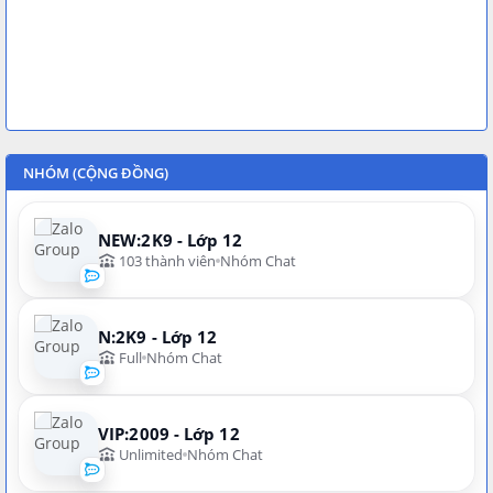
NHÓM (CỘNG ĐỒNG)
NEW:2K9 - Lớp 12
103 thành viên
Nhóm Chat
N:2K9 - Lớp 12
Full
Nhóm Chat
VIP:2009 - Lớp 12
Unlimited
Nhóm Chat