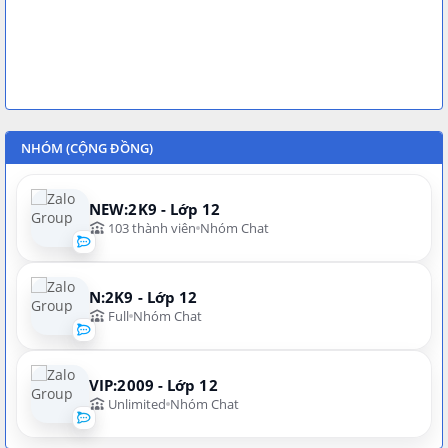
NHÓM (CỘNG ĐỒNG)
NEW:2K9 - Lớp 12
103 thành viên
Nhóm Chat
N:2K9 - Lớp 12
Full
Nhóm Chat
VIP:2009 - Lớp 12
Unlimited
Nhóm Chat