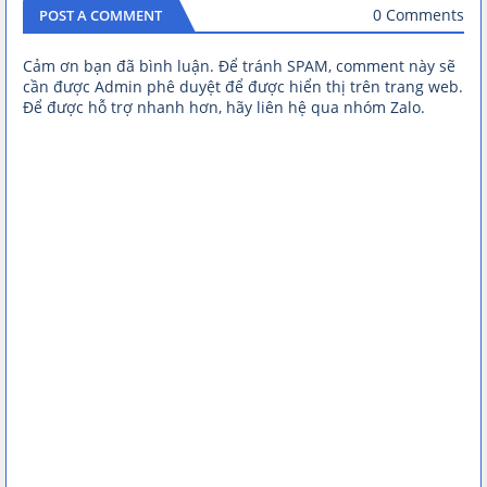
0 Comments
POST A COMMENT
Cảm ơn bạn đã bình luận. Để tránh SPAM, comment này sẽ
cần được Admin phê duyệt để được hiển thị trên trang web.
Để được hỗ trợ nhanh hơn, hãy liên hệ qua nhóm Zalo.