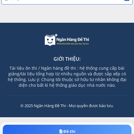
GIỚI THIỆU:
Tài liệu ôn thi / Ngân hàng đề thi : hệ thống cung cấp bài
giảng/tài liệu tổng hợp từ nhiều nguồn và được sắp xếp có
hệ thống. Lưu ý: Chúng tôi thuộc sở hữu tư nhân không đại
diện cho bất kì hệ thống giáo dục nhà nước nào.
© 2025 Ngân Hàng Đề Thi - Mọi quyền được bảo lưu.
Đề thi