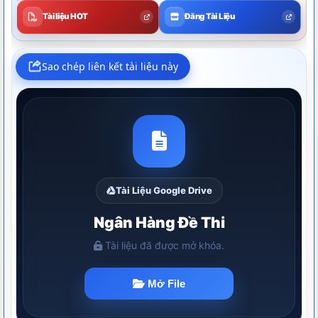
Tài liệu HOT
Đăng Tài Liệu