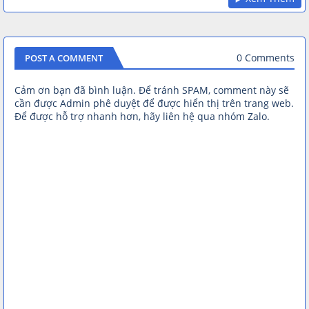
0 Comments
POST A COMMENT
Cảm ơn bạn đã bình luận. Để tránh SPAM, comment này sẽ
cần được Admin phê duyệt để được hiển thị trên trang web.
Để được hỗ trợ nhanh hơn, hãy liên hệ qua nhóm Zalo.