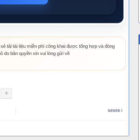
 sẻ tải tài liệu miễn phí công khai được tổng hợp và đóng
ỏ do bản quyền xin vui lòng gửi về
NEWER