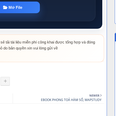
 sẻ tải tài liệu miễn phí công khai được tổng hợp và đóng
ỏ do bản quyền xin vui lòng gửi về
NEWER
EBOOK PHONG TOẢ HÀM SỐ, MAPSTUDY