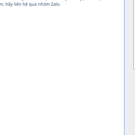
n, hãy liên hệ qua nhóm Zalo.