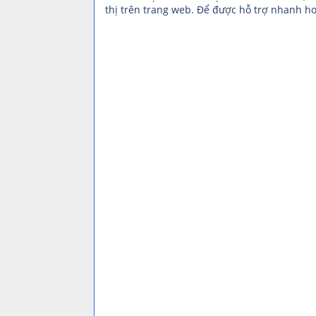
thị trên trang web. Để được hỗ trợ nhanh hơ