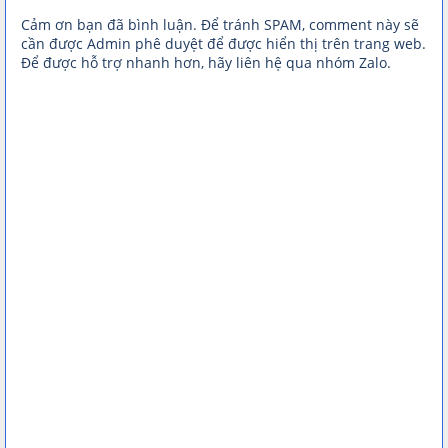
Cảm ơn bạn đã bình luận. Để tránh SPAM, comment này sẽ
cần được Admin phê duyệt để được hiển thị trên trang web.
Để được hỗ trợ nhanh hơn, hãy liên hệ qua nhóm Zalo.