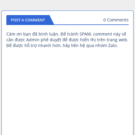
0 Comments
POST A COMMENT
Cảm ơn bạn đã bình luận. Để tránh SPAM, comment này sẽ
cần được Admin phê duyệt để được hiển thị trên trang web.
Để được hỗ trợ nhanh hơn, hãy liên hệ qua nhóm Zalo.