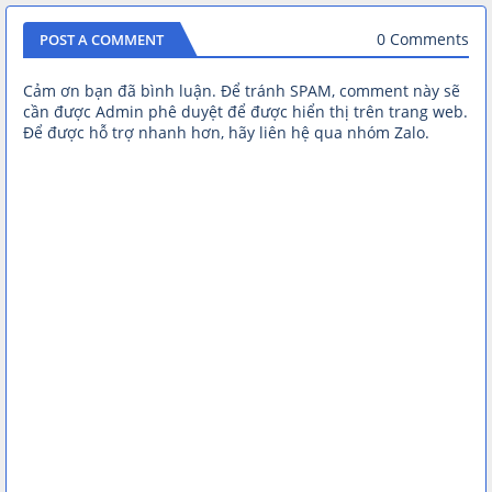
0 Comments
POST A COMMENT
Cảm ơn bạn đã bình luận. Để tránh SPAM, comment này sẽ
cần được Admin phê duyệt để được hiển thị trên trang web.
Để được hỗ trợ nhanh hơn, hãy liên hệ qua nhóm Zalo.