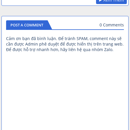
0 Comments
POST A COMMENT
Cảm ơn bạn đã bình luận. Để tránh SPAM, comment này sẽ
cần được Admin phê duyệt để được hiển thị trên trang web.
Để được hỗ trợ nhanh hơn, hãy liên hệ qua nhóm Zalo.