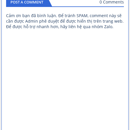
0 Comments
POST A COMMENT
Cảm ơn bạn đã bình luận. Để tránh SPAM, comment này sẽ
cần được Admin phê duyệt để được hiển thị trên trang web.
Để được hỗ trợ nhanh hơn, hãy liên hệ qua nhóm Zalo.