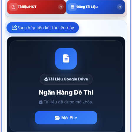
Tài liệu HOT
Đăng Tài Liệu