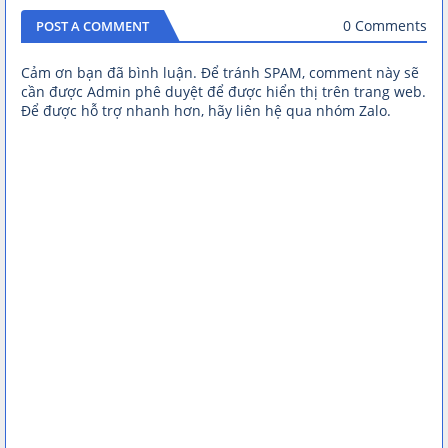
0 Comments
POST A COMMENT
Cảm ơn bạn đã bình luận. Để tránh SPAM, comment này sẽ
cần được Admin phê duyệt để được hiển thị trên trang web.
Để được hỗ trợ nhanh hơn, hãy liên hệ qua nhóm Zalo.