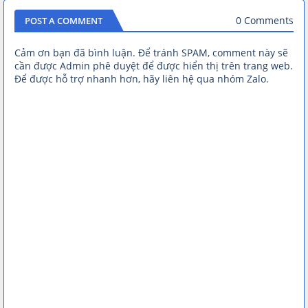
0 Comments
POST A COMMENT
Cảm ơn bạn đã bình luận. Để tránh SPAM, comment này sẽ
cần được Admin phê duyệt để được hiển thị trên trang web.
Để được hỗ trợ nhanh hơn, hãy liên hệ qua nhóm Zalo.