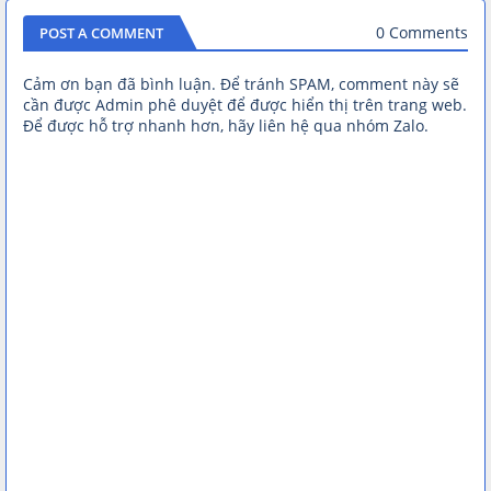
0 Comments
POST A COMMENT
Cảm ơn bạn đã bình luận. Để tránh SPAM, comment này sẽ
cần được Admin phê duyệt để được hiển thị trên trang web.
Để được hỗ trợ nhanh hơn, hãy liên hệ qua nhóm Zalo.