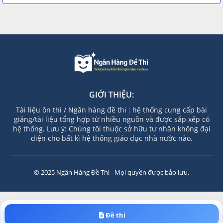
GIỚI THIỆU:
Tài liệu ôn thi / Ngân hàng đề thi : hệ thống cung cấp bài
giảng/tài liệu tổng hợp từ nhiều nguồn và được sắp xếp có
hệ thống. Lưu ý: Chúng tôi thuộc sở hữu tư nhân không đại
diện cho bất kì hệ thống giáo dục nhà nước nào.
© 2025 Ngân Hàng Đề Thi - Mọi quyền được bảo lưu.
Đề thi