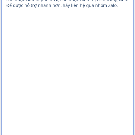
Để được hỗ trợ nhanh hơn, hãy liên hệ qua nhóm Zalo.