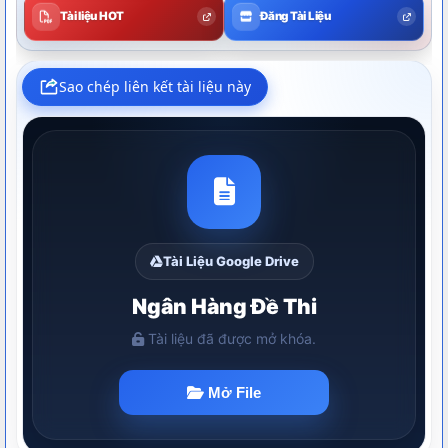
Tài liệu HOT
Đăng Tài Liệu