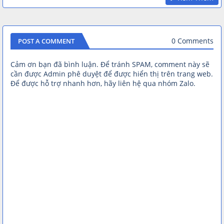
0 Comments
POST A COMMENT
Cảm ơn bạn đã bình luận. Để tránh SPAM, comment này sẽ
cần được Admin phê duyệt để được hiển thị trên trang web.
Để được hỗ trợ nhanh hơn, hãy liên hệ qua nhóm Zalo.