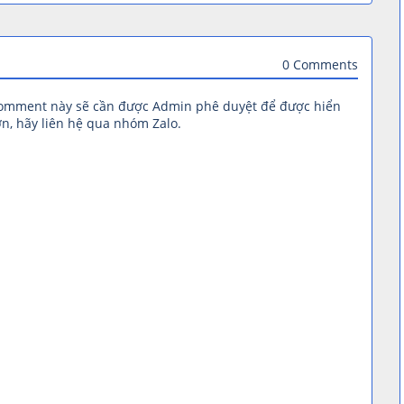
0 Comments
comment này sẽ cần được Admin phê duyệt để được hiển
n, hãy liên hệ qua nhóm Zalo.