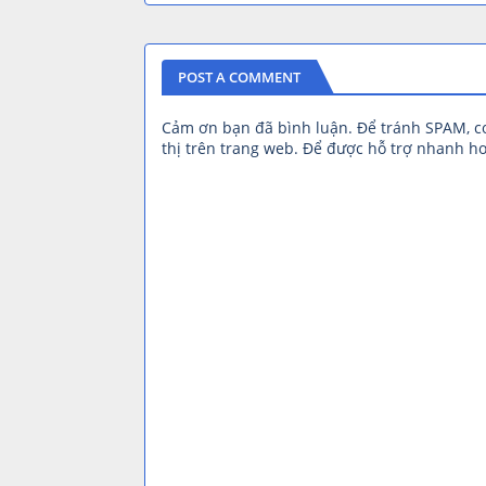
POST A COMMENT
Cảm ơn bạn đã bình luận. Để tránh SPAM, 
thị trên trang web. Để được hỗ trợ nhanh hơ