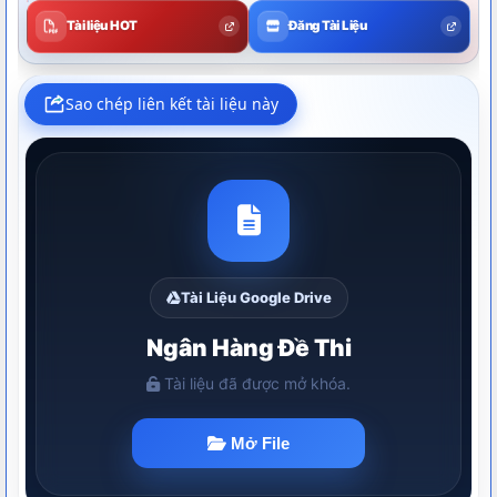
Tài liệu HOT
Đăng Tài Liệu