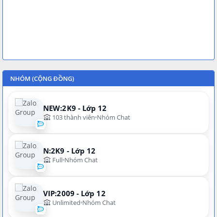
NHÓM (CỘNG ĐỒNG)
NEW:2K9 - Lớp 12
103 thành viên
Nhóm Chat
N:2K9 - Lớp 12
Full
Nhóm Chat
VIP:2009 - Lớp 12
Unlimited
Nhóm Chat