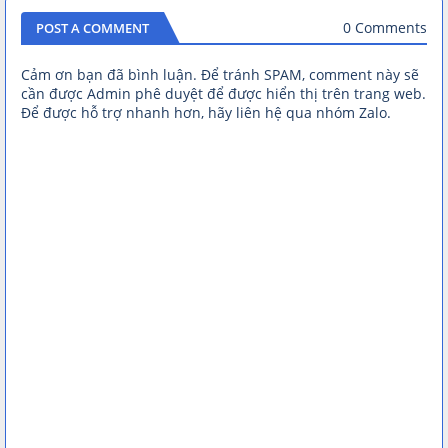
0 Comments
POST A COMMENT
Cảm ơn bạn đã bình luận. Để tránh SPAM, comment này sẽ
cần được Admin phê duyệt để được hiển thị trên trang web.
Để được hỗ trợ nhanh hơn, hãy liên hệ qua nhóm Zalo.