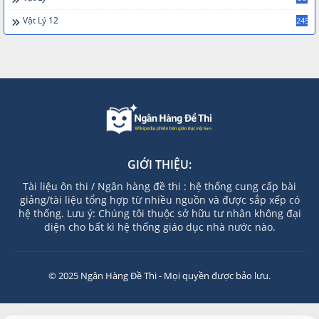
Vật Lý 12
245
GIỚI THIỆU:
Tài liệu ôn thi / Ngân hàng đề thi : hệ thống cung cấp bài
giảng/tài liệu tổng hợp từ nhiều nguồn và được sắp xếp có
hệ thống. Lưu ý: Chúng tôi thuộc sở hữu tư nhân không đại
diện cho bất kì hệ thống giáo dục nhà nước nào.
© 2025 Ngân Hàng Đề Thi - Mọi quyền được bảo lưu.