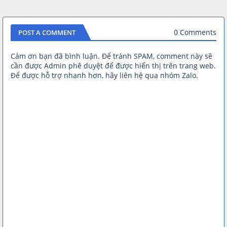
0 Comments
POST A COMMENT
Cảm ơn bạn đã bình luận. Để tránh SPAM, comment này sẽ
cần được Admin phê duyệt để được hiển thị trên trang web.
Để được hỗ trợ nhanh hơn, hãy liên hệ qua nhóm Zalo.