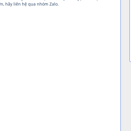
n, hãy liên hệ qua nhóm Zalo.