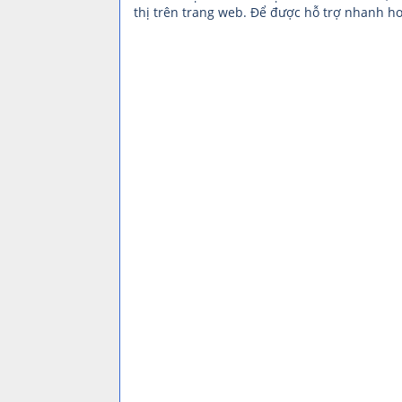
thị trên trang web. Để được hỗ trợ nhanh hơ