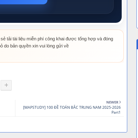
 sẻ tải tài liệu miễn phí công khai được tổng hợp và đóng
ỏ do bản quyền xin vui lòng gửi về
NEWER
[MAPSTUDY] 100 ĐỀ TOÁN BẮC TRUNG NAM 2025-2026
Part1