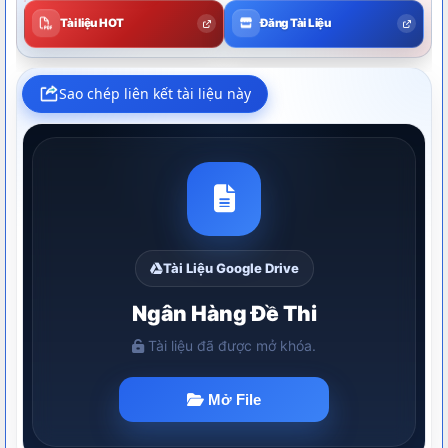
Tài liệu HOT
Đăng Tài Liệu