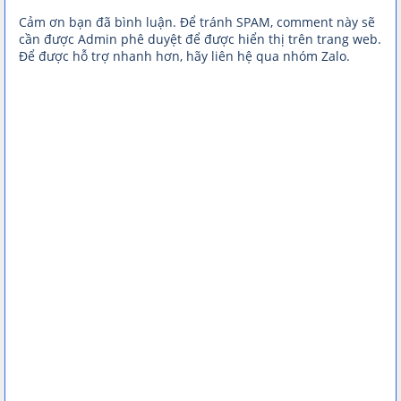
Cảm ơn bạn đã bình luận. Để tránh SPAM, comment này sẽ
cần được Admin phê duyệt để được hiển thị trên trang web.
Để được hỗ trợ nhanh hơn, hãy liên hệ qua nhóm Zalo.