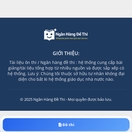
GIỚI THIỆU:
Tài liệu ôn thi / Ngân hàng đề thi : hệ thống cung cấp bài
giảng/tài liệu tổng hợp từ nhiều nguồn và được sắp xếp có
hệ thống. Lưu ý: Chúng tôi thuộc sở hữu tư nhân không đại
diện cho bất kì hệ thống giáo dục nhà nước nào.
© 2025 Ngân Hàng Đề Thi - Mọi quyền được bảo lưu.
Đề thi