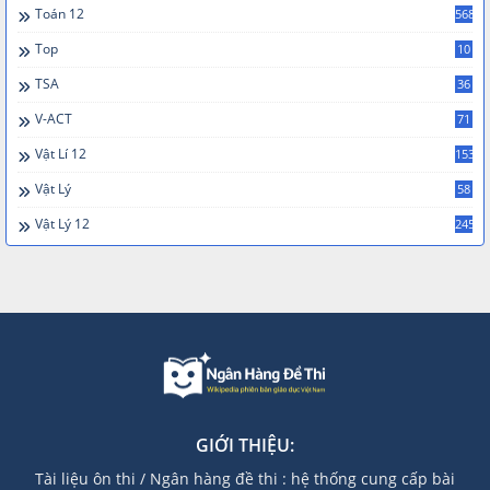
Toán 12
568
Top
10
TSA
36
V-ACT
71
Vật Lí 12
153
Vật Lý
58
Vật Lý 12
245
GIỚI THIỆU:
Tài liệu ôn thi / Ngân hàng đề thi : hệ thống cung cấp bài