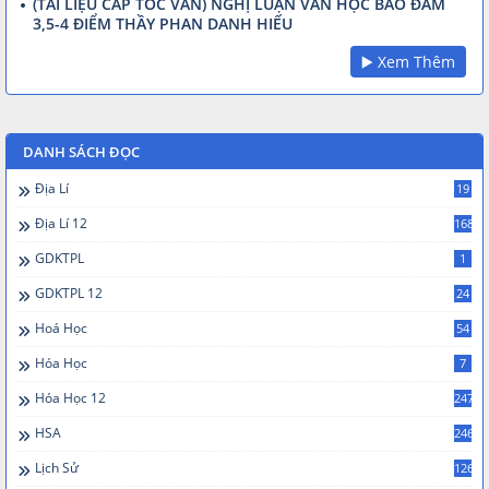
(TÀI LIỆU CẤP TỐC VĂN) NGHỊ LUẬN VĂN HỌC BẢO ĐẢM
3,5-4 ĐIỂM THẦY PHAN DANH HIẾU
▶️ Xem Thêm
DANH SÁCH ĐỌC
Địa Lí
19
Địa Lí 12
168
GDKTPL
1
GDKTPL 12
24
Hoá Học
54
Hóa Học
7
Hóa Học 12
247
HSA
246
Lịch Sử
126