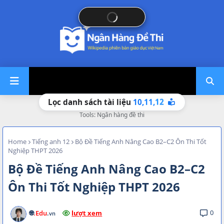
10,
11,
12
Lọc danh sách tài liệu
Tools: Ngân hàng đề thi
Home
Tiếng anh 12
Bộ Đề Tiếng Anh Nâng Cao B2–C2 Ôn Thi Tốt
Nghiệp THPT 2026
Bộ Đề Tiếng Anh Nâng Cao B2–C2
Ôn Thi Tốt Nghiệp THPT 2026
0
🌐
.Edu
.
lượt xem
vn