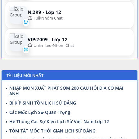
ĐỀ 24 - A. ĐỀ THI-vnpdf.pdf
ĐỀ 24 - C. BẢN DỊCH-vnpdf.pdf
N:2K9 - Lớp 12
Full
Nhóm Chat
ĐỀ 25 - A. ĐỀ THI-vnpdf.pdf
ĐỀ 25 - C. BẢN DỊCH-vnpdf.pdf
VIP:2009 - Lớp 12
ĐỀ 26 - A. ĐỀ THI-vnpdf.pdf
Unlimited
Nhóm Chat
ĐỀ 26 - C. BẢN DỊCH-vnpdf.pdf
ĐỀ 27 - A. ĐỀ THI-vnpdf.pdf
ĐỀ 27 - C. BẢN DỊCH-vnpdf.pdf
TÀI LIỆU MỚI NHẤT
ĐỀ 28 - A. ĐỀ THI-vnpdf.pdf
NHẬP MÔN XUẤT PHÁT SỚM 200 CÂU HỎI ĐỊA CÔ MAI
ANH
ĐỀ 28 - C. BẢN DỊCH-vnpdf.pdf
BÍ KÍP SINH TỒN LỊCH SỬ ĐẢNG
ĐỀ 29 - A. ĐỀ THI-vnpdf.pdf
Các Mốc Lịch Sử Quan Trọng
ĐỀ 29 - C. BẢN DỊCH-vnpdf.pdf
Hệ Thống Các Sự Kiện Lịch Sử Việt Nam Lớp 12
ĐỀ 30 - A. ĐỀ THI-vnpdf.pdf
TÓM TẮT MỐC THỜI GIAN LỊCH SỬ ĐẢNG
ĐỀ 30 - C. BẢN DỊCH-vnpdf.pdf