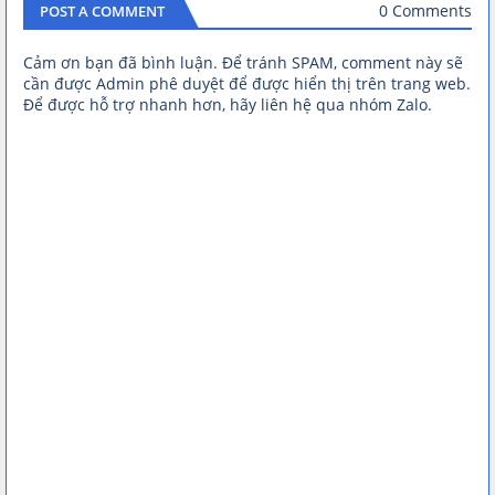
0 Comments
POST A COMMENT
Cảm ơn bạn đã bình luận. Để tránh SPAM, comment này sẽ
cần được Admin phê duyệt để được hiển thị trên trang web.
Để được hỗ trợ nhanh hơn, hãy liên hệ qua nhóm Zalo.