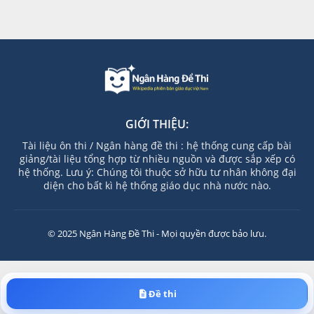
GIỚI THIỆU:
Tài liệu ôn thi / Ngân hàng đề thi : hệ thống cung cấp bài
giảng/tài liệu tổng hợp từ nhiều nguồn và được sắp xếp có
hệ thống. Lưu ý: Chúng tôi thuộc sở hữu tư nhân không đại
diện cho bất kì hệ thống giáo dục nhà nước nào.
© 2025 Ngân Hàng Đề Thi - Mọi quyền được bảo lưu.
Đề thi
Đóng