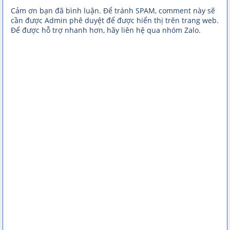
Cảm ơn bạn đã bình luận. Để tránh SPAM, comment này sẽ
cần được Admin phê duyệt để được hiển thị trên trang web.
Để được hỗ trợ nhanh hơn, hãy liên hệ qua nhóm Zalo.