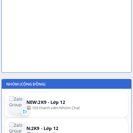
NHÓM (CỘNG ĐỒNG)
NEW:2K9 - Lớp 12
103 thành viên
Nhóm Chat
N:2K9 - Lớp 12