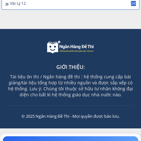
Vật Lý 12
245
GIỚI THIỆU:
Tài liệu ôn thi / Ngân hàng đề thi : hệ thống cung cấp bài
giảng/tài liệu tổng hợp từ nhiều nguồn và được sắp xếp có
hệ thống. Lưu ý: Chúng tôi thuộc sở hữu tư nhân không đại
diện cho bất kì hệ thống giáo dục nhà nước nào.
© 2025 Ngân Hàng Đề Thi - Mọi quyền được bảo lưu.