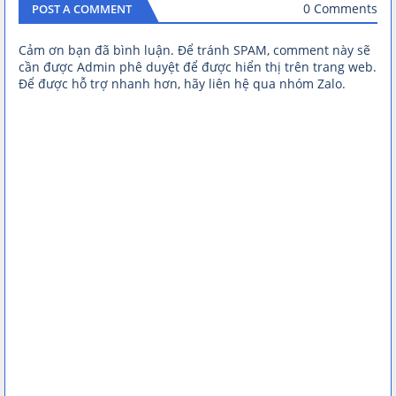
0 Comments
POST A COMMENT
Cảm ơn bạn đã bình luận. Để tránh SPAM, comment này sẽ
cần được Admin phê duyệt để được hiển thị trên trang web.
Để được hỗ trợ nhanh hơn, hãy liên hệ qua nhóm Zalo.