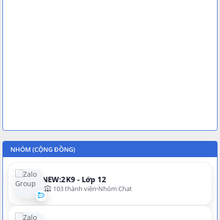
NHÓM (CỘNG ĐỒNG)
NEW:2K9 - Lớp 12
103 thành viên
Nhóm Chat